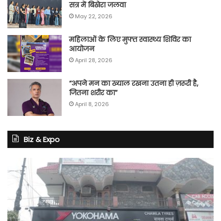
सत्र में बिखेरा जलवा
May 22, 2026
महिलाओं के लिए मुफ्त स्वास्थ्य शिविर का
आयोजन
April 28, 2026
“अपने मन का ख्याल रखना उतना ही ज़रूरी है,
जितना शरीर का”
April 8, 2026
Biz & Expo