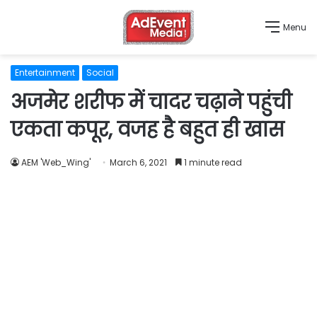
Menu
Entertainment
Social
अजमेर शरीफ में चादर चढ़ाने पहुंची
एकता कपूर, वजह है बहुत ही खास
AEM 'Web_Wing'
March 6, 2021
1 minute read