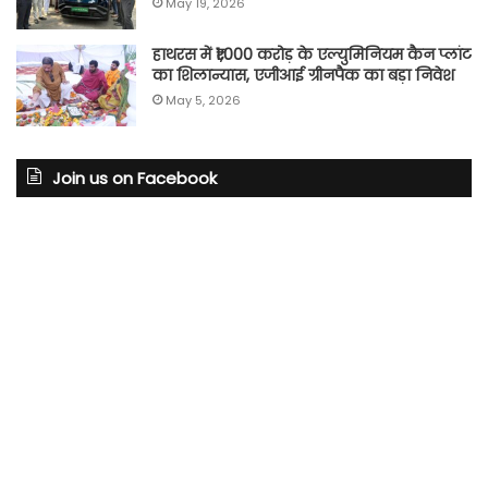
May 19, 2026
हाथरस में ₹1,000 करोड़ के एल्युमिनियम कैन प्लांट
का शिलान्यास, एजीआई ग्रीनपैक का बड़ा निवेश
May 5, 2026
Join us on Facebook