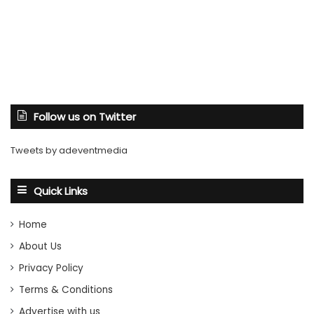
Follow us on Twitter
Tweets by adeventmedia
Quick Links
Home
About Us
Privacy Policy
Terms & Conditions
Advertise with us