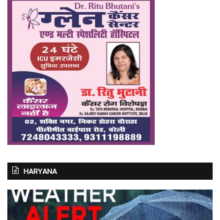
HARYANA