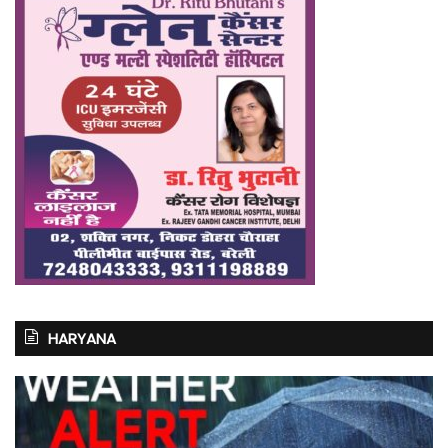
HARYANA