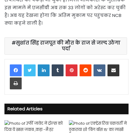
इस मामले में एनसीबी अब तक 33 लोगों को अरेस्ट कर चुकी
है। अब यह देखना होगा कि अंतिम मुकाम पर पहुंचकर NCB
क्या कहने वाली है।
सुशांत सिंह राजपूत की मौत के राज से जल्द उठेगा
पर्दा
LinkedIn
Tumblr
Pinterest
Reddit
VKontakte
Share via Email
Print
Related Articles