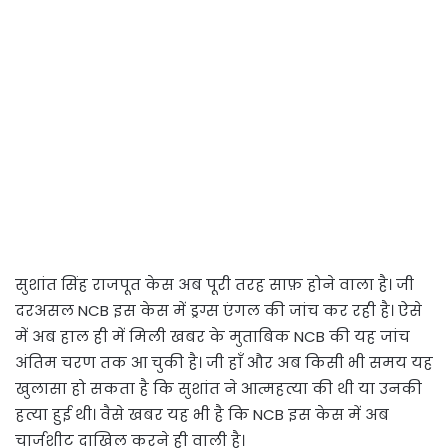
सुशांत सिंह राजपूत केस अब पूरी तरह साफ़ होने वाला है। जी
दरअसल NCB इस केस में ड्रग्स एंगल की जांच कर रही है। ऐसे
में अब हाल ही में मिली खबर के मुताबिक NCB की यह जांच
अंतिम चरण तक आ चुकी है। जी हाँ और अब किसी भी समय यह
खुलासा हो सकता है कि सुशांत ने आत्महत्या की थी या उनकी
हत्या हुई थी। वैसे खबर यह भी है कि NCB इस केस में अब
चार्जशीट दाखिल करने ही वाली है।