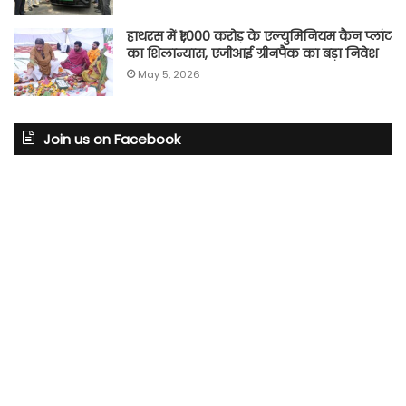
हाथरस में ₹1,000 करोड़ के एल्युमिनियम कैन प्लांट
का शिलान्यास, एजीआई ग्रीनपैक का बड़ा निवेश
May 5, 2026
Join us on Facebook