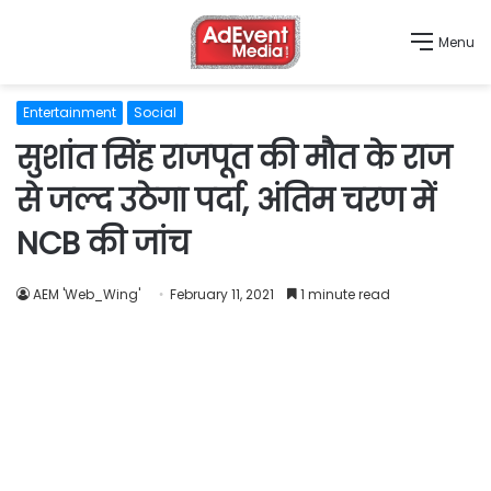
Menu
Entertainment
Social
सुशांत सिंह राजपूत की मौत के राज
से जल्द उठेगा पर्दा, अंतिम चरण में
NCB की जांच
AEM 'Web_Wing'
February 11, 2021
1 minute read