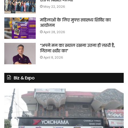
May 22, 2026
महिलाओं के लिए मुफ्त स्वास्थ्य शिविर का
आयोजन
April 28, 2026
“अपने मन का ख्याल रखना उतना ही ज़रूरी है,
जितना शरीर का”
April 8, 2026
Biz & Expo