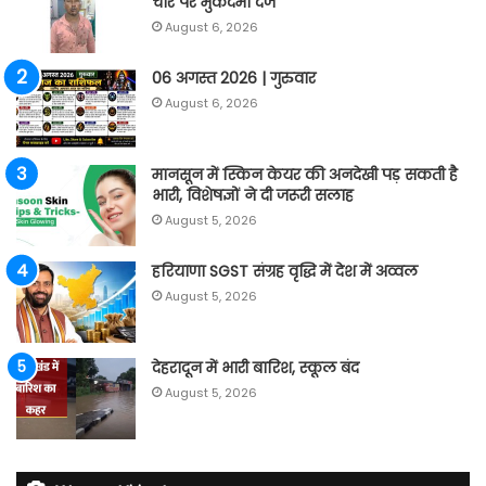
चार पर मुकदमा दर्ज
August 6, 2026
06 अगस्त 2026 | गुरुवार
August 6, 2026
मानसून में स्किन केयर की अनदेखी पड़ सकती है
भारी, विशेषज्ञों ने दी जरूरी सलाह
August 5, 2026
हरियाणा SGST संग्रह वृद्धि में देश में अव्वल
August 5, 2026
देहरादून में भारी बारिश, स्कूल बंद
August 5, 2026