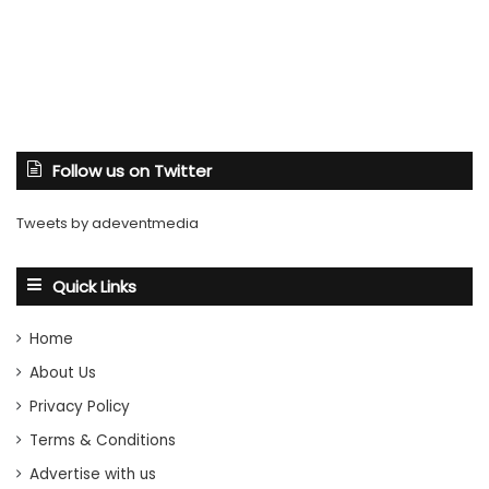
Follow us on Twitter
Tweets by adeventmedia
Quick Links
Home
About Us
Privacy Policy
Terms & Conditions
Advertise with us