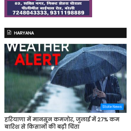
HARYANA
State News
हरियाणा में मानसून कमजोर, जुलाई में 27% कम
बारिश से किसानों की बढ़ी चिंता