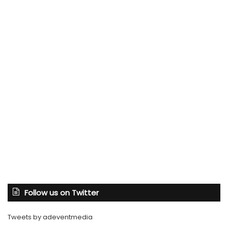
Follow us on Twitter
Tweets by adeventmedia