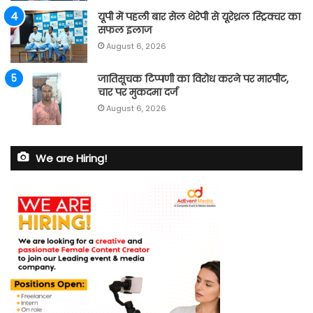
यूपी में पहली बार सेल थेरेपी से यूरेथ्रल स्ट्रिक्चर का
सफल इलाज
August 6, 2026
जातिसूचक टिप्पणी का विरोध करने पर मारपीट,
चार पर मुकदमा दर्ज
August 6, 2026
We are Hiring!