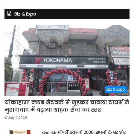
Biz & Expo
Biz & Expo
योकाहामा क्लब नेटवर्क से जुड़कर चावला टायर्स ने
मुरादाबाद में बढ़ाया ग्राहक सेवा का स्तर
July 1, 2026
लखनऊ प्रॉपर्टी एक्सपो 2026: सपनों के घर और