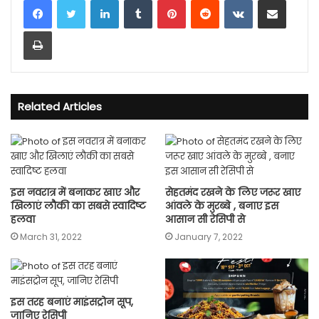
Print
Related Articles
इस नवरात्र में बनाकर खाए और
सेहतमंद रखने के लिए जरूर खाए
खिलाएं लौकी का सबसे स्वादिष्ट
आंवले के मुरब्बे , बनाए इस
हलवा
आसान सी रेसिपी से
March 31, 2022
January 7, 2022
इस तरह बनाएं माइंसट्रोन सूप,
जानिए रेसिपी