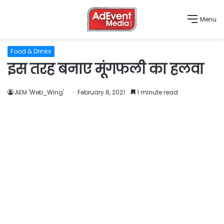
Menu
Food & Drinks
इस तरह बनाए मूंगफली का हलवा
AEM 'Web_Wing'
February 8, 2021
1 minute read